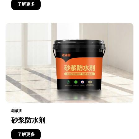
了解更多
老顽固
砂浆防水剂
了解更多