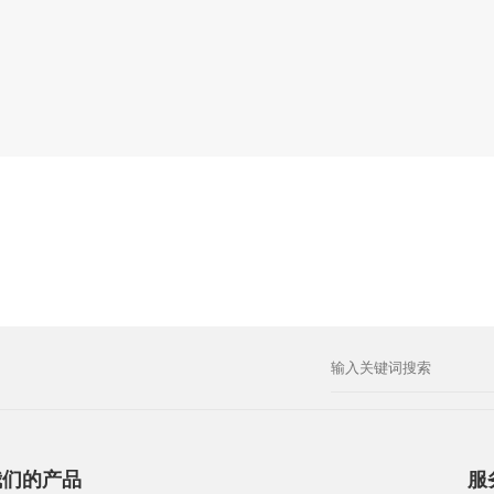
我们的产品
服