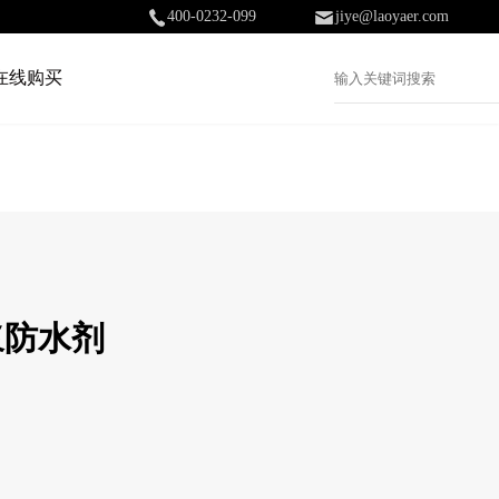
400-0232-099
jiye@laoyaer.com
在线购买
浆防水剂