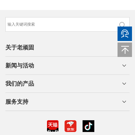
关于老顽固
新闻与活动
我们的产品
服务支持