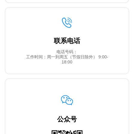
联系电话
电话号码：
工作时间：周一到周五（节假日除外） 9:00-
18:00
公众号