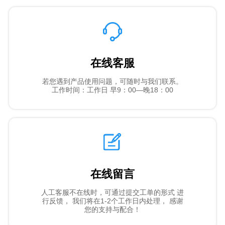
在线客服
若您遇到产品使用问题，可随时与我们联系。
工作时间：工作日 早9：00—晚18：00
在线留言
人工客服不在线时，可通过提交工单的形式 进
行反馈， 我们将在1-2个工作日内处理， 感谢
您的支持与配合！