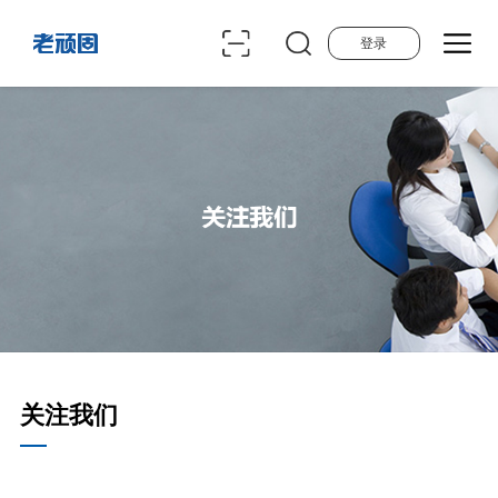
登录
关注我们