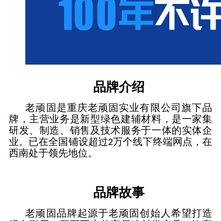
品牌
介绍
老顽固是重庆老顽固实业有限公司旗下品
牌，主营业务是新型绿色建辅材料，是一家集
研发、制造、销售及技术服务于一体的实体企
业。已在全国铺设超过2万个线下终端网点，在
西南处于领先地位。
品牌故事
老顽固品牌起源于老顽固创始人希望打造