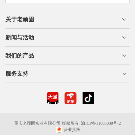
关于老顽固
新闻与活动
我们的产品
服务支持
重庆老顽固实业有限公司 版权所有
渝ICP备11003039号-2
营业执照