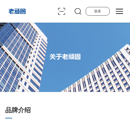
登录
品牌介绍