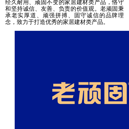
经久耐用、顽固不变的家居建材类产品，恪守
和坚持诚信、友善、负责的价值观。老顽固秉
承老实厚道、顽强拼搏、固守诚信的品牌理
念，致力于打造优秀的家居建材类产品。