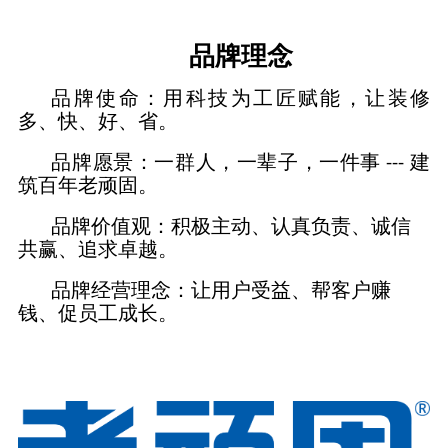
品牌理念
品牌使命：用科技为工匠赋能，让装修
多、快、好、省。
品牌愿景：一群人，一辈子，一件事 --- 建
筑百年老顽固。
品牌价值观：积极主动、认真负责、诚信
共赢、追求卓越。
品牌经营理念：让用户受益、帮客户赚
钱、促员工成长。