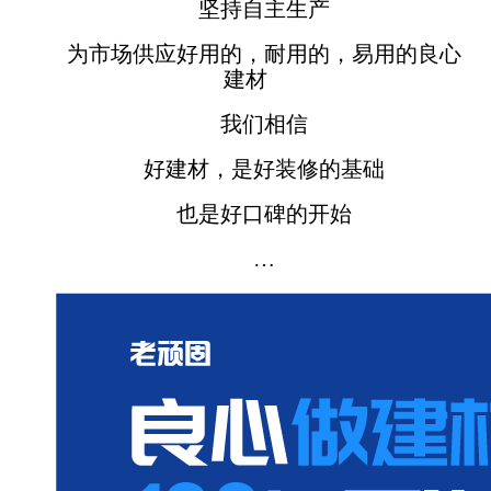
坚持自主生产
为市场供应好用的，耐用的，易用的良心
建材
我们相信
好建材，是好装修的基础
也是好口碑的开始
…