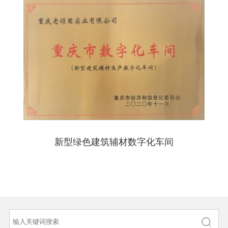
新型绿色建筑辅材数字化车间