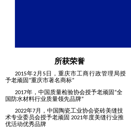
所获荣誉
2015年2月5日，重庆市工商行政管理局授
予老顽固“重庆市著名商标”
2017年，中国质量检验协会授予老顽固“全
国防水材料行业质量领先品牌”
2022年7月，中国陶瓷工业协会瓷砖美缝技
术专业委员会授予老顽固 2021年度美缝行业推
优活动优秀品牌