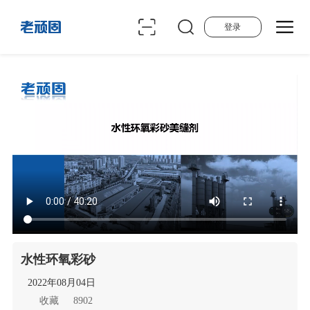
登录
水性环氧彩砂
2022年08月04日
收藏
8902